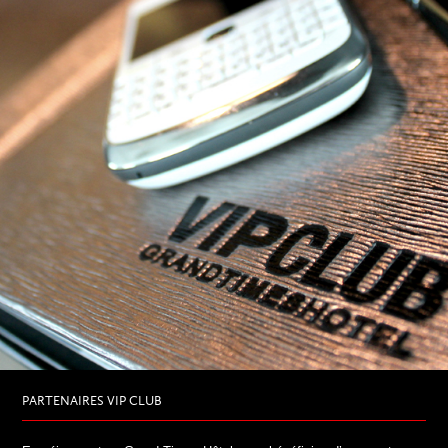
PARTENAIRES VIP CLUB