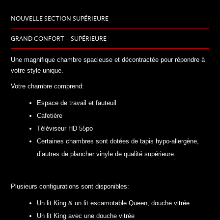
NOUVELLE SECTION SUPÉRIEURE
GRAND CONFORT – SUPÉRIEURE
Une magnifique chambre spacieuse et décontractée pour répondre à
votre style unique.
Votre chambre comprend:
Espace de travail et fauteuil
Cafetière
Téléviseur HD 55po
Certaines chambres sont dotées de tapis hypo-allergène,
d’autres de plancher vinyle de qualité supérieure.
Plusieurs configurations sont disponibles:
Un lit King & un lit escamotable Queen, douche vitrée
Un lit King avec une douche vitrée