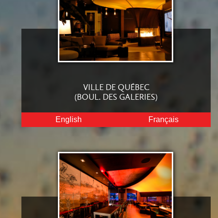
VILLE DE QUÉBEC
(BOUL. DES GALERIES)
English
Français