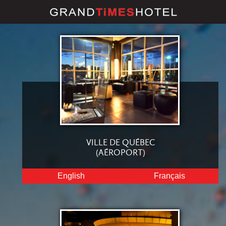
VILLE DE QUÉBEC
(AÉROPORT)
English
Français