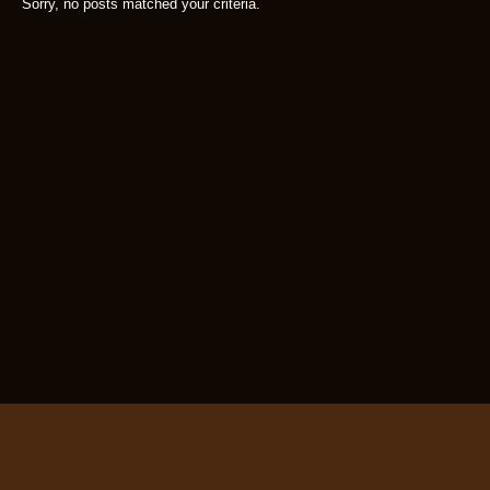
Sorry, no posts matched your criteria.