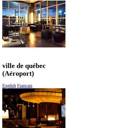
ville de québec
(Aéroport)
English
Français