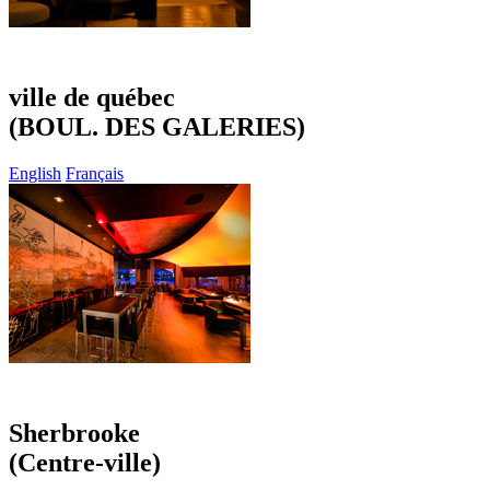
ville de québec
(BOUL. DES GALERIES)
English
Français
Sherbrooke
(Centre-ville)